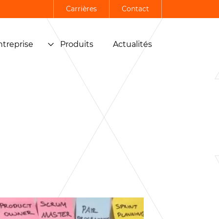
Carrières
Contact
ntreprise
Produits
Actualités