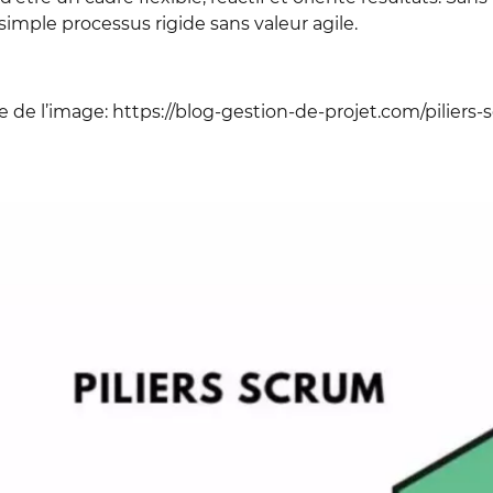
simple processus rigide sans valeur agile.
e de l’image: https://blog-gestion-de-projet.com/piliers-