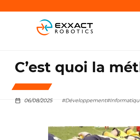
C’est quoi la mé
06/08/2025
#Développement
#Informatiqu