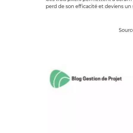
perd de son efficacité et deviens un 
Sourc