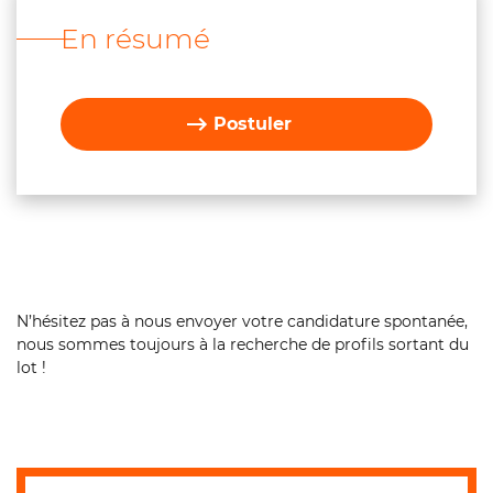
En résumé
Postuler
N’hésitez pas à nous envoyer votre candidature spontanée,
nous sommes toujours à la recherche de profils sortant du
lot !