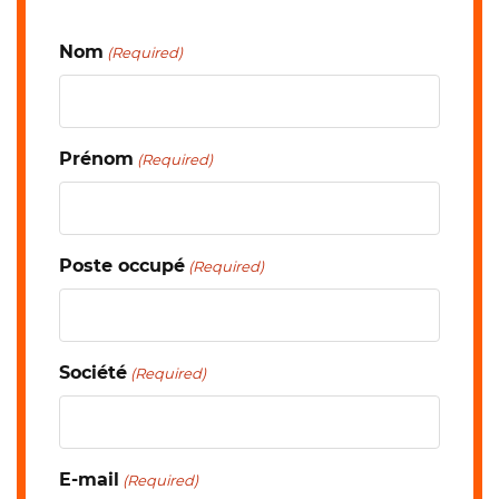
Nom
(Required)
Prénom
(Required)
Poste occupé
(Required)
Société
(Required)
E-mail
(Required)