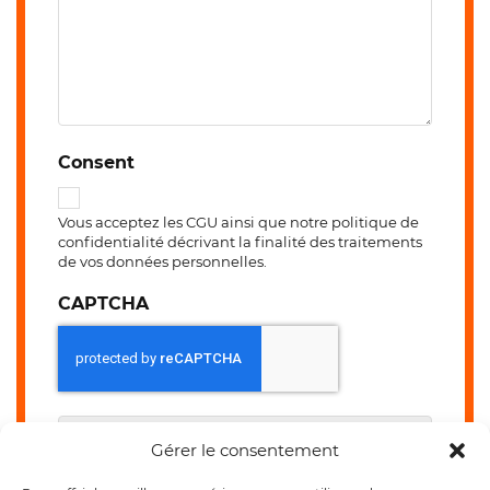
Consent
Vous acceptez les
CGU
ainsi que notre politique de
confidentialité décrivant la finalité des traitements
de vos données personnelles.
CAPTCHA
Gérer le consentement