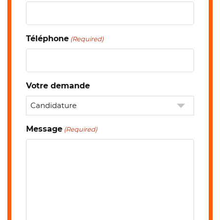
Téléphone
(Required)
Votre demande
Message
(Required)