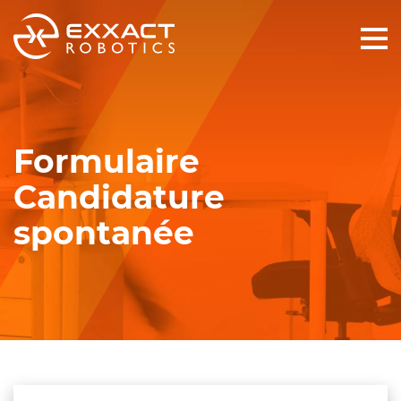
Formulaire
Candidature
spontanée