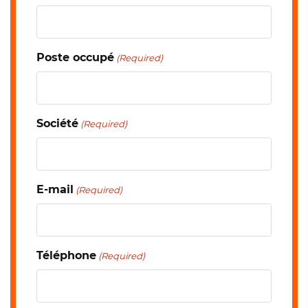
Poste occupé
(Required)
Société
(Required)
E-mail
(Required)
Téléphone
(Required)