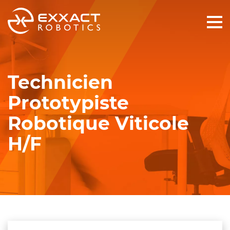
Technicien
Prototypiste
Robotique Viticole
H/F