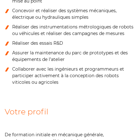
mise au point
Concevoir et réaliser des systèmes mécaniques,
électrique ou hydrauliques simples
Réaliser des instrumentations métrologiques de robots
ou véhicules et réaliser des campagnes de mesures
Réaliser des essais R&D
Assurer la maintenance du parc de prototypes et des
équipements de l’atelier
Collaborer avec les ingénieurs et programmeurs et
participer activement à la conception des robots
viticoles ou agricoles
Votre profil
De formation initiale en mécanique générale,