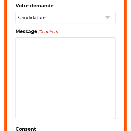
Votre demande
Message
(Required)
Consent