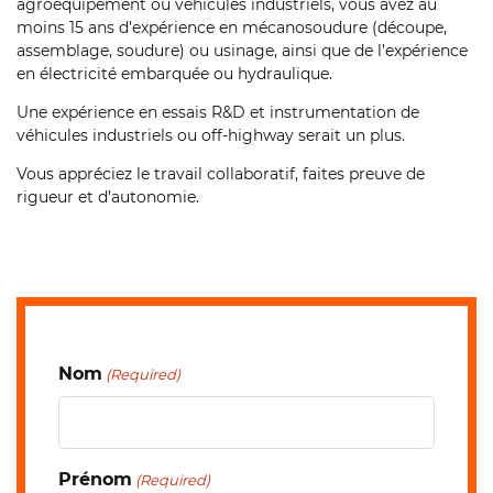
agroéquipement ou véhicules industriels, vous avez au
moins 15 ans d’expérience en mécanosoudure (découpe,
assemblage, soudure) ou usinage, ainsi que de l’expérience
en électricité embarquée ou hydraulique.
Une expérience en essais R&D et instrumentation de
véhicules industriels ou off-highway serait un plus.
Vous appréciez le travail collaboratif, faites preuve de
rigueur et d’autonomie.
Nom
(Required)
Prénom
(Required)