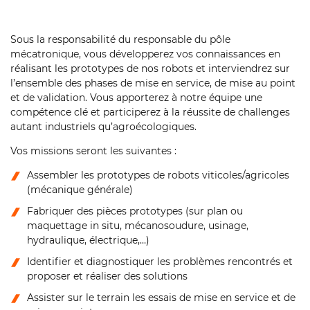
Sous la responsabilité du responsable du pôle
mécatronique, vous développerez vos connaissances en
réalisant les prototypes de nos robots et interviendrez sur
l’ensemble des phases de mise en service, de mise au point
et de validation. Vous apporterez à notre équipe une
compétence clé et participerez à la réussite de challenges
autant industriels qu’agroécologiques.
Vos missions seront les suivantes :
Assembler les prototypes de robots viticoles/agricoles
(mécanique générale)
Fabriquer des pièces prototypes (sur plan ou
maquettage in situ, mécanosoudure, usinage,
hydraulique, électrique,…)
Identifier et diagnostiquer les problèmes rencontrés et
proposer et réaliser des solutions
Assister sur le terrain les essais de mise en service et de