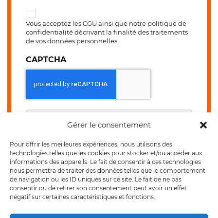
Vous acceptez les
CGU
ainsi que notre politique de
confidentialité décrivant la finalité des traitements
de vos données personnelles.
CAPTCHA
Gérer le consentement
Pour offrir les meilleures expériences, nous utilisons des
technologies telles que les cookies pour stocker et/ou accéder aux
informations des appareils. Le fait de consentir à ces technologies
nous permettra de traiter des données telles que le comportement
de navigation ou les ID uniques sur ce site. Le fait de ne pas
consentir ou de retirer son consentement peut avoir un effet
négatif sur certaines caractéristiques et fonctions.