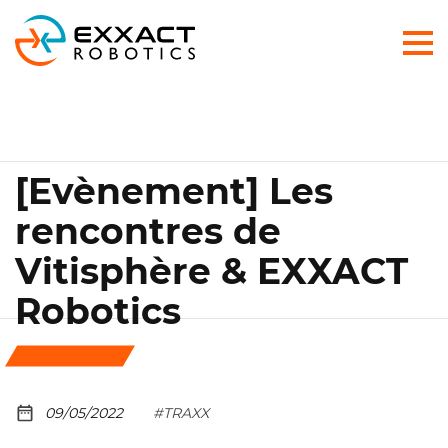
[Evènement] Les
rencontres de
Vitisphère & EXXACT
Robotics
09/05/2022
#TRAXX