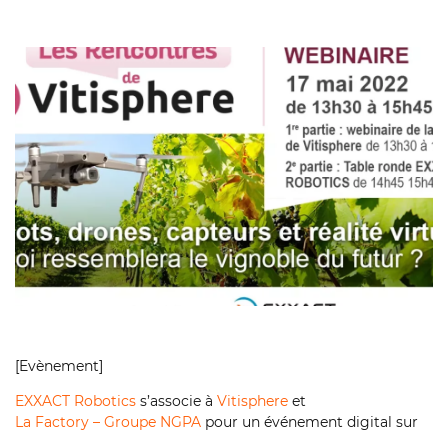
[Evènement]
EXXACT Robotics
s’associe à
Vitisphere
et
La Factory – Groupe NGPA
pour un événement digital sur