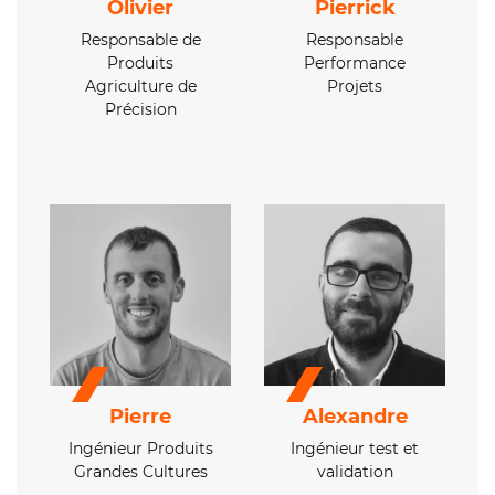
Olivier
Pierrick
Responsable de
Responsable
Produits
Performance
Agriculture de
Projets
Précision
Pierre
Alexandre
Ingénieur Produits
Ingénieur test et
Grandes Cultures
validation