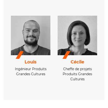
Louis
Cécile
Ingénieur Produits
Cheffe de projets
Grandes Cultures
Produits Grandes
Cultures