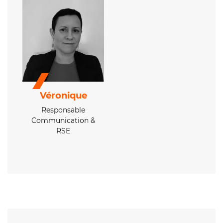
Véronique
Responsable
Communication &
RSE