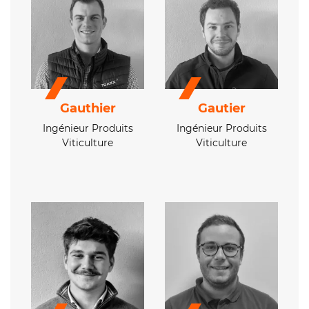
Gauthier
Gautier
Ingénieur Produits
Ingénieur Produits
Viticulture
Viticulture