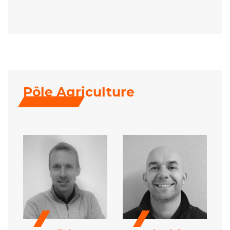
Pôle Agriculture