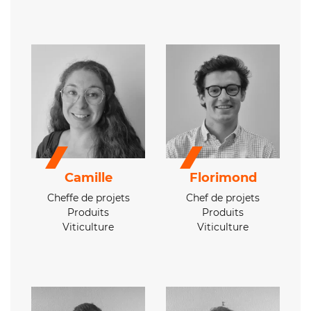
Camille
Florimond
Cheffe de projets
Chef de projets
Produits
Produits
Viticulture
Viticulture