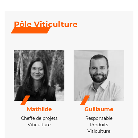
Pôle Viticulture
Mathilde
Guillaume
Cheffe de projets
Responsable
Viticulture
Produits
Viticulture