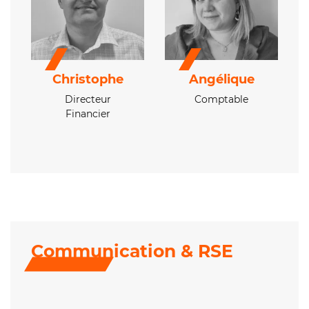
Christophe
Angélique
Directeur
Comptable
Financier
Communication & RSE