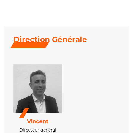
Direction Générale
Vincent
Directeur général