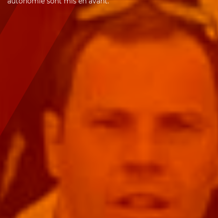
autonomie sont mis en avant.