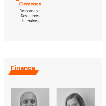
Clémence
Responsable
Ressources
Humaines
Finance