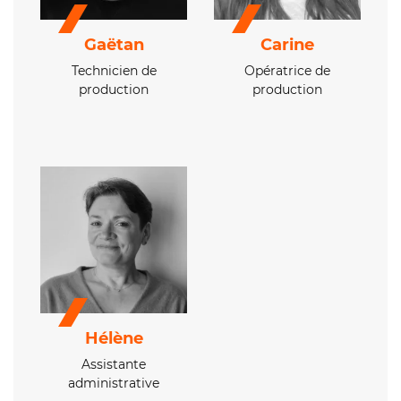
Gaëtan
Carine
Technicien de
Opératrice de
production
production
Hélène
Assistante
administrative