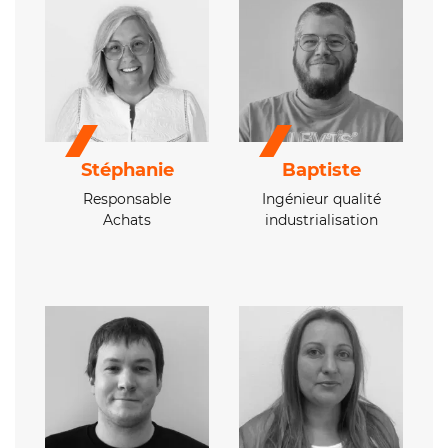
Stéphanie
Baptiste
Responsable
Ingénieur qualité
Achats
industrialisation