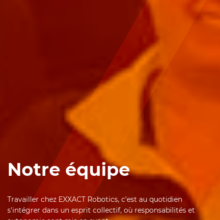
Notre équipe
Travailler chez EXXACT Robotics, c’est au quotidien
s'intégrer dans un esprit collectif, où responsabilités et