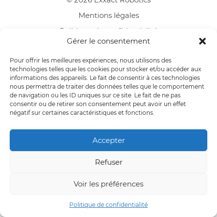
Mentions légales
Politique de confidentialité
Gérer le consentement
Pour offrir les meilleures expériences, nous utilisons des
technologies telles que les cookies pour stocker et/ou accéder aux
informations des appareils. Le fait de consentir à ces technologies
nous permettra de traiter des données telles que le comportement
de navigation ou les ID uniques sur ce site. Le fait de ne pas
consentir ou de retirer son consentement peut avoir un effet
négatif sur certaines caractéristiques et fonctions.
Accepter
Refuser
Voir les préférences
Politique de confidentialité