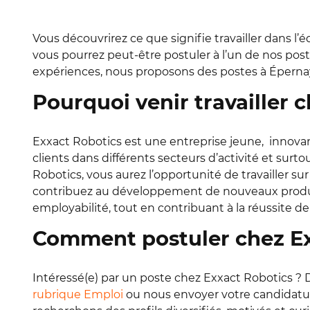
Vous découvrirez ce que signifie travailler dans l
vous pourrez peut-être postuler à l’un de nos p
expériences, nous proposons des postes à Épernay 
Pourquoi venir travailler 
Exxact Robotics est une entreprise jeune, innova
clients dans différents secteurs d’activité et surto
Robotics, vous aurez l’opportunité de travailler sur 
contribuez au développement de nouveaux produit
employabilité, tout en contribuant à la réussite de
Comment postuler chez Ex
Intéressé(e) par un poste chez Exxact Robotics ? 
rubrique Emploi
ou nous envoyer votre candidatu