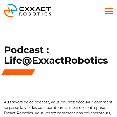
Podcast :
Life@ExxactRobotics
Au travers de ce podcast, vous pourrez découvrir comment
se passe la vie des collaborateurs au sein de l'entreprise
Exxact Robotics. Vous verrez comment nos collaborateurs,