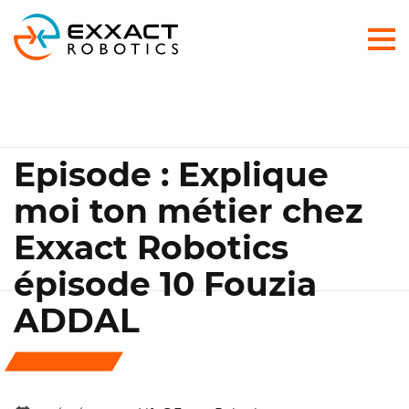
Episode : Explique
moi ton métier chez
Exxact Robotics
épisode 10 Fouzia
ADDAL