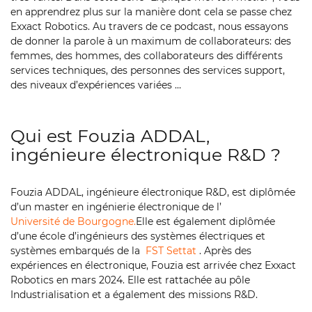
en apprendrez plus sur la manière dont cela se passe chez
Exxact Robotics. Au travers de ce podcast, nous essayons
de donner la parole à un maximum de collaborateurs: des
femmes, des hommes, des collaborateurs des différents
services techniques, des personnes des services support,
des niveaux d’expériences variées …
Qui est Fouzia ADDAL,
ingénieure électronique R&D ?
Fouzia ADDAL, ingénieure électronique R&D, est diplômée
d’un master en ingénierie électronique de l’
Université de Bourgogne.
Elle est également diplômée
d’une école d’ingénieurs des systèmes électriques et
systèmes embarqués de la
FST Settat
. Après des
expériences en électronique, Fouzia est arrivée chez Exxact
Robotics en mars 2024. Elle est rattachée au pôle
Industrialisation et a également des missions R&D.