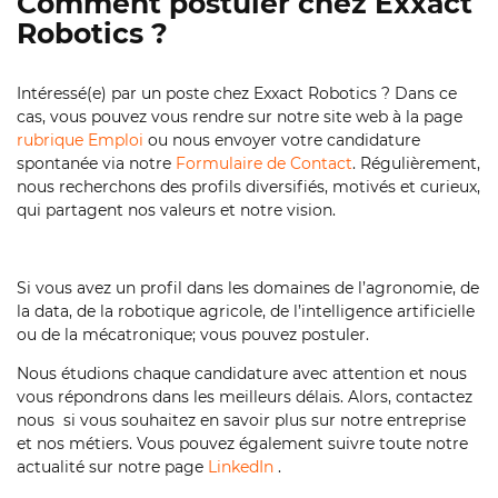
Comment postuler chez Exxact
Robotics ?
Intéressé(e) par un poste chez Exxact Robotics ? Dans ce
cas, vous pouvez vous rendre sur notre site web à la page
rubrique Emploi
ou nous envoyer votre candidature
spontanée via notre
Formulaire de Contact
. Régulièrement,
nous recherchons des profils diversifiés, motivés et curieux,
qui partagent nos valeurs et notre vision.
Si vous avez un profil dans les domaines de l’agronomie, de
la data, de la robotique agricole, de l’intelligence artificielle
ou de la mécatronique; vous pouvez postuler.
Nous étudions chaque candidature avec attention et nous
vous répondrons dans les meilleurs délais. Alors, contactez
nous si vous souhaitez en savoir plus sur notre entreprise
et nos métiers. Vous pouvez également suivre toute notre
actualité sur notre page
LinkedIn
.