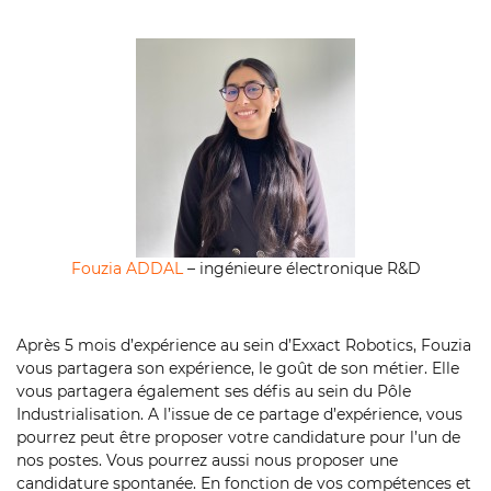
Fouzia ADDAL
– ingénieure électronique R&D
Après 5 mois d’expérience au sein d’Exxact Robotics, Fouzia
vous partagera son expérience, le goût de son métier. Elle
vous partagera également ses défis au sein du Pôle
Industrialisation. A l’issue de ce partage d’expérience, vous
pourrez peut être proposer votre candidature pour l’un de
nos postes. Vous pourrez aussi nous proposer une
candidature spontanée. En fonction de vos compétences et