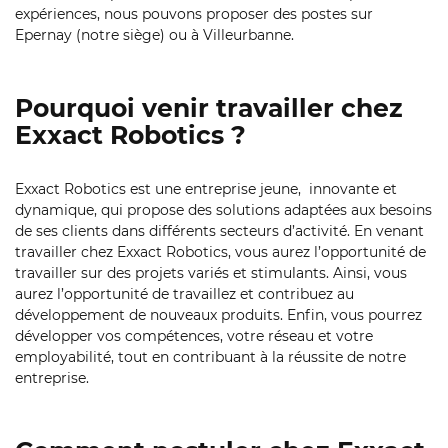
expériences, nous pouvons proposer des postes sur
Epernay (notre siège) ou à Villeurbanne.
Pourquoi venir travailler chez
Exxact Robotics ?
Exxact Robotics est une entreprise jeune, innovante et
dynamique, qui propose des solutions adaptées aux besoins
de ses clients dans différents secteurs d’activité. En venant
travailler chez Exxact Robotics, vous aurez l’opportunité de
travailler sur des projets variés et stimulants. Ainsi, vous
aurez l’opportunité de travaillez et contribuez au
développement de nouveaux produits. Enfin, vous pourrez
développer vos compétences, votre réseau et votre
employabilité, tout en contribuant à la réussite de notre
entreprise.