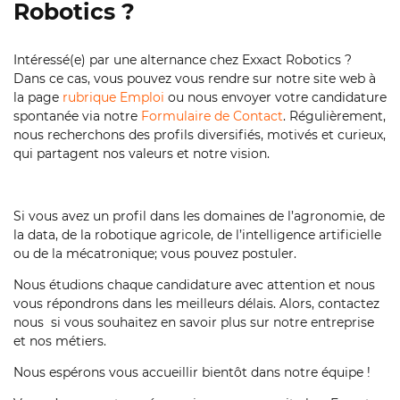
Robotics ?
Intéressé(e) par une alternance chez Exxact Robotics ?
Dans ce cas, vous pouvez vous rendre sur notre site web à
la page
rubrique Emploi
ou nous envoyer votre candidature
spontanée via notre
Formulaire de Contact
. Régulièrement,
nous recherchons des profils diversifiés, motivés et curieux,
qui partagent nos valeurs et notre vision.
Si vous avez un profil dans les domaines de l’agronomie, de
la data, de la robotique agricole, de l’intelligence artificielle
ou de la mécatronique; vous pouvez postuler.
Nous étudions chaque candidature avec attention et nous
vous répondrons dans les meilleurs délais. Alors, contactez
nous si vous souhaitez en savoir plus sur notre entreprise
et nos métiers.
Nous espérons vous accueillir bientôt dans notre équipe !