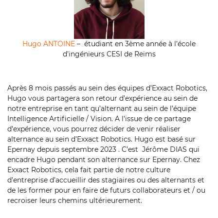
Hugo ANTOINE
– étudiant en 3ème année à l’école
d’ingénieurs CESI de Reims
Après 8 mois passés au sein des équipes d’Exxact Robotics,
Hugo vous partagera son retour d’expérience au sein de
notre entreprise en tant qu’alternant au sein de l’équipe
Intelligence Artificielle / Vision. A l’issue de ce partage
d’expérience, vous pourrez décider de venir réaliser
alternance au sein d’Exxact Robotics. Hugo est basé sur
Epernay depuis septembre 2023 . C’est Jérôme DIAS qui
encadre Hugo pendant son alternance sur Epernay. Chez
Exxact Robotics, cela fait partie de notre culture
d’entreprise d’accueillir des stagiaires ou des alternants et
de les former pour en faire de futurs collaborateurs et / ou
recroiser leurs chemins ultérieurement.