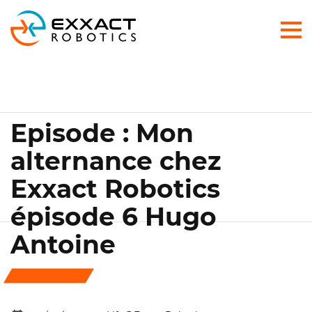
Episode : Mon
alternance chez
Exxact Robotics
épisode 6 Hugo
Antoine