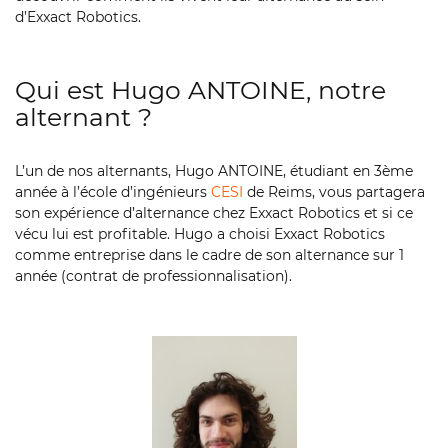
d’Exxact Robotics.
Qui est Hugo ANTOINE, notre
alternant ?
L’un de nos alternants, Hugo ANTOINE, étudiant en 3ème
année à l’école d’ingénieurs
CESI
de Reims, vous partagera
son expérience d’alternance chez Exxact Robotics et si ce
vécu lui est profitable. Hugo a choisi Exxact Robotics
comme entreprise dans le cadre de son alternance sur 1
année (contrat de professionnalisation).