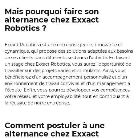
Mais pourquoi faire son
alternance chez Exxact
Robotics ?
Exxact Robotics est une entreprise jeune, innovante et
dynamique, qui propose des solutions adaptées aux besoins
de ses clients dans différents secteurs d’activité. En faisant
un stage chez Exxact Robotics, vous aurez l’opportunité de
travailler sur des projets variés et stimulants. Ainsi, vous
bénéficierez d’un accompagnement personnalisé et d’un
environnement de travail convivial et d’un management à
l’écoute. Enfin, vous pourrez développer vos compétences,
votre réseau et votre employabilité, tout en contribuant à
la réussite de notre entreprise.
Comment postuler à une
alternance chez Exxact