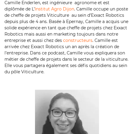
Camille Enderlen, est ingénieure agronome et est
diplômée de L’
Institut Agro Dijon
. Camille occupe un poste
de cheffe de projets Viticulture au sein d’Exxact Robotics
depuis plus de 4 ans. Basée à Epernay, Camille a acquis une
solide expérience en tant que cheffe de projets chez Exxact
Robotics mais aussi en marketing toujours dans notre
entreprise et aussi chez des
constructeurs
. Camille est
arrivée chez Exxact Robotics un an après la création de
l’entreprise. Dans ce podcast, Camille vous expliquera son
métier de cheffe de projets dans le secteur de la viticulture.
Elle vous partagera également ses défis quotidiens au sein
du pôle Viticulture.