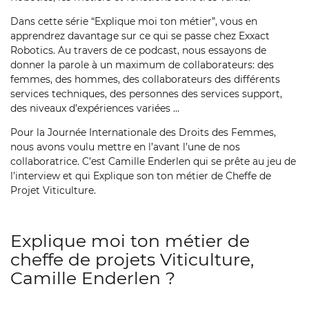
Dans cette série “Explique moi ton métier”, vous en
apprendrez davantage sur ce qui se passe chez Exxact
Robotics. Au travers de ce podcast, nous essayons de
donner la parole à un maximum de collaborateurs: des
femmes, des hommes, des collaborateurs des différents
services techniques, des personnes des services support,
des niveaux d’expériences variées …
Pour la Journée Internationale des Droits des Femmes,
nous avons voulu mettre en l’avant l’une de nos
collaboratrice. C’est Camille Enderlen qui se prête au jeu de
l’interview et qui Explique son ton métier de Cheffe de
Projet Viticulture.
Explique moi ton métier de
cheffe de projets Viticulture,
Camille Enderlen ?