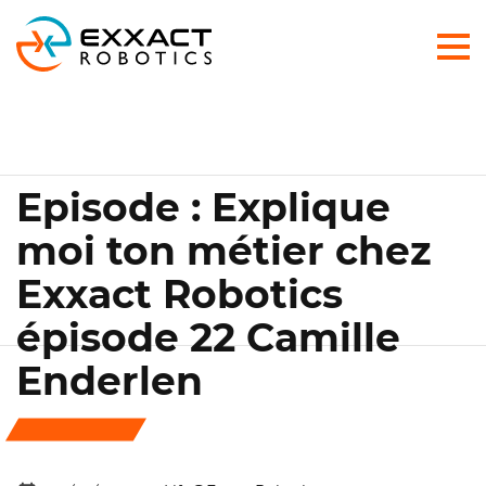
Episode : Explique
moi ton métier chez
Exxact Robotics
épisode 22 Camille
Enderlen