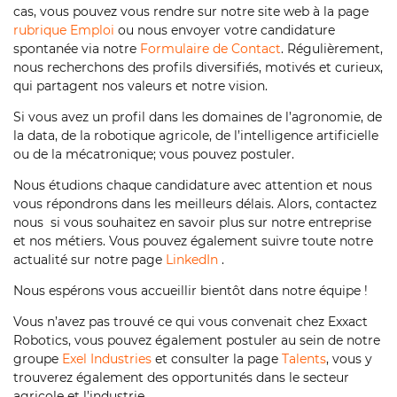
cas, vous pouvez vous rendre sur notre site web à la page
rubrique Emploi
ou nous envoyer votre candidature
spontanée via notre
Formulaire de Contact
. Régulièrement,
nous recherchons des profils diversifiés, motivés et curieux,
qui partagent nos valeurs et notre vision.
Si vous avez un profil dans les domaines de l’agronomie, de
la data, de la robotique agricole, de l’intelligence artificielle
ou de la mécatronique; vous pouvez postuler.
Nous étudions chaque candidature avec attention et nous
vous répondrons dans les meilleurs délais. Alors, contactez
nous si vous souhaitez en savoir plus sur notre entreprise
et nos métiers. Vous pouvez également suivre toute notre
actualité sur notre page
LinkedIn
.
Nous espérons vous accueillir bientôt dans notre équipe !
Vous n’avez pas trouvé ce qui vous convenait chez Exxact
Robotics, vous pouvez également postuler au sein de notre
groupe
Exel Industries
et consulter la page
Talents
, vous y
trouverez également des opportunités dans le secteur
agricole et l’industrie.