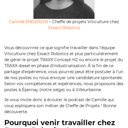
Camille ENDERLEN
– Cheffe de projets Viticulture chez
Exxact Robotics
Vous découvrirez ce que signifie travailler dans l’équipe
Viticulture chez Exxact Robotics et plus particulièrement
de gérer le projet TRAXX Concept H2 ou encore le projet du
TRAXX diesel en phase d’industrialisation. À la fin de ce
partage d’expérience, vous pourrez peut-être postuler à l’un
de nos postes ou nous envoyer une candidature spontanée.
Selon vos compétences et expériences, nous proposons des
postes à Épernay (notre siège) ou à Villeurbanne.
Je vous invite donc à écouter le podcast de Camille qui
vous expliquera son métier de Cheffe de Projets ! Bonne
découverte.
Pourquoi venir travailler chez