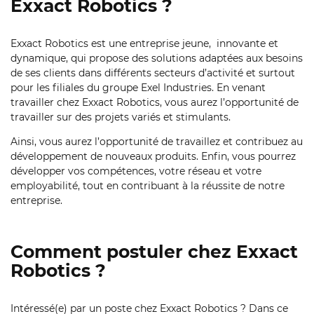
Exxact Robotics ?
Exxact Robotics est une entreprise jeune, innovante et
dynamique, qui propose des solutions adaptées aux besoins
de ses clients dans différents secteurs d’activité et surtout
pour les filiales du groupe Exel Industries. En venant
travailler chez Exxact Robotics, vous aurez l’opportunité de
travailler sur des projets variés et stimulants.
Ainsi, vous aurez l’opportunité de travaillez et contribuez au
développement de nouveaux produits. Enfin, vous pourrez
développer vos compétences, votre réseau et votre
employabilité, tout en contribuant à la réussite de notre
entreprise.
Comment postuler chez Exxact
Robotics ?
Intéressé(e) par un poste chez Exxact Robotics ? Dans ce