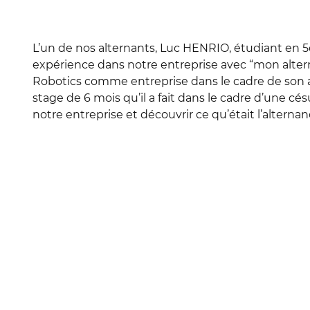
L’un de nos alternants, Luc HENRIO, étudiant en 5
expérience dans notre entreprise avec “mon alterna
Robotics comme entreprise dans le cadre de son a
stage de 6 mois qu’il a fait dans le cadre d’une cés
notre entreprise et découvrir ce qu’était l’alterna