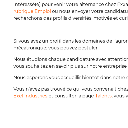
Intéressé(e) pour venir votre alternance chez Exx
rubrique Emploi
ou nous envoyer votre candidatu
recherchons des profils diversifiés, motivés et cur
Si vous avez un profil dans les domaines de l’agronom
mécatronique; vous pouvez postuler.
Nous étudions chaque candidature avec attention e
vous souhaitez en savoir plus sur notre entreprise
Nous espérons vous accueillir bientôt dans notre 
Vous n’avez pas trouvé ce qui vous convenait che
Exel Industries
et consulter la page
Talents
, vous 