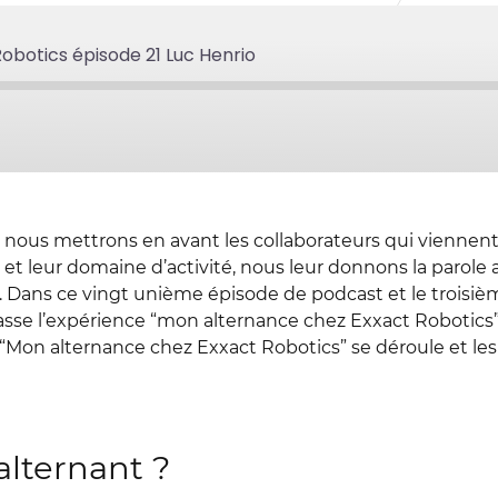
obotics épisode 21 Luc Henrio
nous mettrons en avant les collaborateurs qui viennent 
 et leur domaine d’activité, nous leur donnons la parole 
. Dans ce vingt unième épisode de podcast et le troisiè
sse l’expérience “mon alternance chez Exxact Robotics”.
“Mon alternance chez Exxact Robotics” se déroule et les
alternant ?