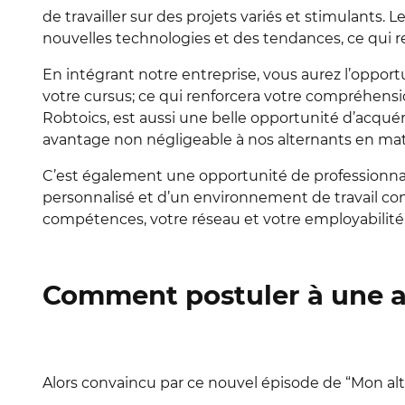
de travailler sur des projets variés et stimulants
nouvelles technologies et des tendances, ce qui ren
En intégrant notre entreprise, vous aurez l’oppor
votre cursus; ce qui renforcera votre compréhensi
Robtoics, est aussi une belle opportunité d’acqué
avantage non négligeable à nos alternants en mat
C’est également une opportunité de professionna
personnalisé et d’un environnement de travail co
compétences, votre réseau et votre employabilité, 
Comment postuler à une a
Alors convaincu par ce nouvel épisode de “Mon al